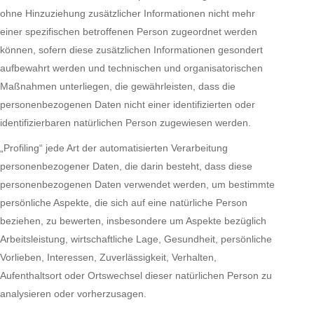
ohne Hinzuziehung zusätzlicher Informationen nicht mehr
einer spezifischen betroffenen Person zugeordnet werden
können, sofern diese zusätzlichen Informationen gesondert
aufbewahrt werden und technischen und organisatorischen
Maßnahmen unterliegen, die gewährleisten, dass die
personenbezogenen Daten nicht einer identifizierten oder
identifizierbaren natürlichen Person zugewiesen werden.
„Profiling“ jede Art der automatisierten Verarbeitung
personenbezogener Daten, die darin besteht, dass diese
personenbezogenen Daten verwendet werden, um bestimmte
persönliche Aspekte, die sich auf eine natürliche Person
beziehen, zu bewerten, insbesondere um Aspekte bezüglich
Arbeitsleistung, wirtschaftliche Lage, Gesundheit, persönliche
Vorlieben, Interessen, Zuverlässigkeit, Verhalten,
Aufenthaltsort oder Ortswechsel dieser natürlichen Person zu
analysieren oder vorherzusagen.