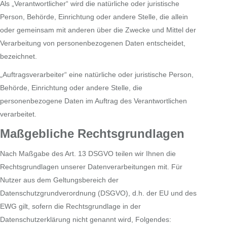
Als „Verantwortlicher“ wird die natürliche oder juristische
Person, Behörde, Einrichtung oder andere Stelle, die allein
oder gemeinsam mit anderen über die Zwecke und Mittel der
Verarbeitung von personenbezogenen Daten entscheidet,
bezeichnet.
„Auftragsverarbeiter“ eine natürliche oder juristische Person,
Behörde, Einrichtung oder andere Stelle, die
personenbezogene Daten im Auftrag des Verantwortlichen
verarbeitet.
Maßgebliche Rechtsgrundlagen
Nach Maßgabe des Art. 13 DSGVO teilen wir Ihnen die
Rechtsgrundlagen unserer Datenverarbeitungen mit. Für
Nutzer aus dem Geltungsbereich der
Datenschutzgrundverordnung (DSGVO), d.h. der EU und des
EWG gilt, sofern die Rechtsgrundlage in der
Datenschutzerklärung nicht genannt wird, Folgendes: