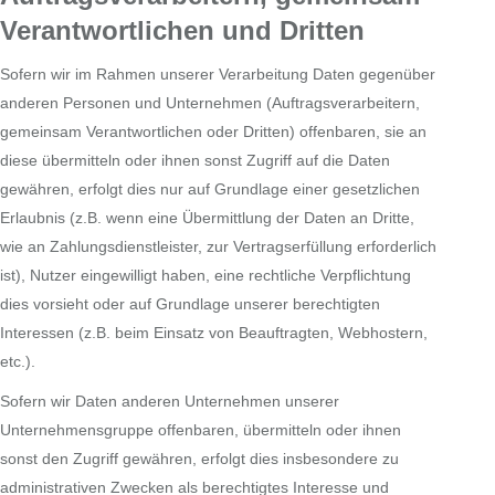
Verantwortlichen und Dritten
Sofern wir im Rahmen unserer Verarbeitung Daten gegenüber
anderen Personen und Unternehmen (Auftragsverarbeitern,
gemeinsam Verantwortlichen oder Dritten) offenbaren, sie an
diese übermitteln oder ihnen sonst Zugriff auf die Daten
gewähren, erfolgt dies nur auf Grundlage einer gesetzlichen
Erlaubnis (z.B. wenn eine Übermittlung der Daten an Dritte,
wie an Zahlungsdienstleister, zur Vertragserfüllung erforderlich
ist), Nutzer eingewilligt haben, eine rechtliche Verpflichtung
dies vorsieht oder auf Grundlage unserer berechtigten
Interessen (z.B. beim Einsatz von Beauftragten, Webhostern,
etc.).
Sofern wir Daten anderen Unternehmen unserer
Unternehmensgruppe offenbaren, übermitteln oder ihnen
sonst den Zugriff gewähren, erfolgt dies insbesondere zu
administrativen Zwecken als berechtigtes Interesse und