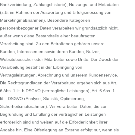
Bankverbindung, Zahlungshistorie), Nutzungs- und Metadaten
(z.B. im Rahmen der Auswertung und Erfolgsmessung von
Marketingmaßnahmen). Besondere Kategorien
personenbezogener Daten verarbeiten wir grundsätzlich nicht,
außer wenn diese Bestandteile einer beauftragten
Verarbeitung sind. Zu den Betroffenen gehören unsere
Kunden, Interessenten sowie deren Kunden, Nutzer,
Websitebesucher oder Mitarbeiter sowie Dritte. Der Zweck der
Verarbeitung besteht in der Erbringung von
Vertragsleistungen, Abrechnung und unserem Kundenservice.
Die Rechtsgrundlagen der Verarbeitung ergeben sich aus Art.
6 Abs. 1 lit. b DSGVO (vertragliche Leistungen), Art. 6 Abs. 1
lit. f DSGVO (Analyse, Statistik, Optimierung,
Sicherheitsmaßnahmen). Wir verarbeiten Daten, die zur
Begründung und Erfüllung der vertraglichen Leistungen
erforderlich sind und weisen auf die Erforderlichkeit ihrer
Angabe hin. Eine Offenlegung an Externe erfolgt nur, wenn sie