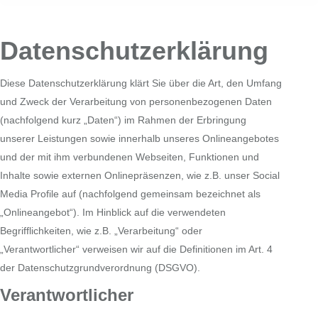
Datenschutzerklärung
Diese Datenschutzerklärung klärt Sie über die Art, den Umfang
und Zweck der Verarbeitung von personenbezogenen Daten
(nachfolgend kurz „Daten“) im Rahmen der Erbringung
unserer Leistungen sowie innerhalb unseres Onlineangebotes
und der mit ihm verbundenen Webseiten, Funktionen und
Inhalte sowie externen Onlinepräsenzen, wie z.B. unser Social
Media Profile auf (nachfolgend gemeinsam bezeichnet als
„Onlineangebot“). Im Hinblick auf die verwendeten
Begrifflichkeiten, wie z.B. „Verarbeitung“ oder
„Verantwortlicher“ verweisen wir auf die Definitionen im Art. 4
der Datenschutzgrundverordnung (DSGVO).
Verantwortlicher