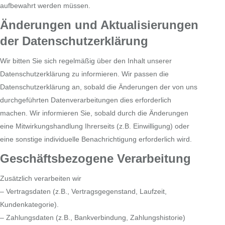
aufbewahrt werden müssen.
Änderungen und Aktualisierungen
der Datenschutzerklärung
Wir bitten Sie sich regelmäßig über den Inhalt unserer
Datenschutzerklärung zu informieren. Wir passen die
Datenschutzerklärung an, sobald die Änderungen der von uns
durchgeführten Datenverarbeitungen dies erforderlich
machen. Wir informieren Sie, sobald durch die Änderungen
eine Mitwirkungshandlung Ihrerseits (z.B. Einwilligung) oder
eine sonstige individuelle Benachrichtigung erforderlich wird.
Geschäftsbezogene Verarbeitung
Zusätzlich verarbeiten wir
– Vertragsdaten (z.B., Vertragsgegenstand, Laufzeit,
Kundenkategorie).
– Zahlungsdaten (z.B., Bankverbindung, Zahlungshistorie)