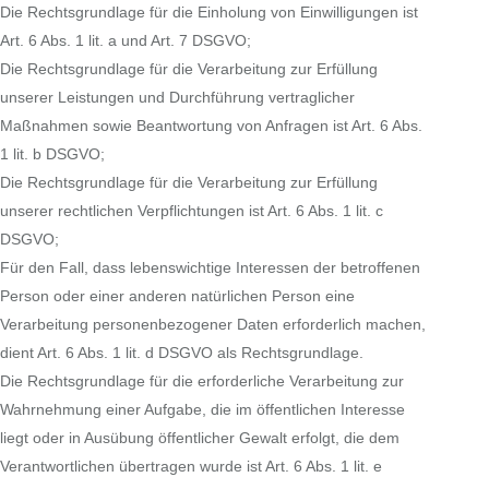
Die Rechtsgrundlage für die Einholung von Einwilligungen ist
Art. 6 Abs. 1 lit. a und Art. 7 DSGVO;
Die Rechtsgrundlage für die Verarbeitung zur Erfüllung
unserer Leistungen und Durchführung vertraglicher
Maßnahmen sowie Beantwortung von Anfragen ist Art. 6 Abs.
1 lit. b DSGVO;
Die Rechtsgrundlage für die Verarbeitung zur Erfüllung
unserer rechtlichen Verpflichtungen ist Art. 6 Abs. 1 lit. c
DSGVO;
Für den Fall, dass lebenswichtige Interessen der betroffenen
Person oder einer anderen natürlichen Person eine
Verarbeitung personenbezogener Daten erforderlich machen,
dient Art. 6 Abs. 1 lit. d DSGVO als Rechtsgrundlage.
Die Rechtsgrundlage für die erforderliche Verarbeitung zur
Wahrnehmung einer Aufgabe, die im öffentlichen Interesse
liegt oder in Ausübung öffentlicher Gewalt erfolgt, die dem
Verantwortlichen übertragen wurde ist Art. 6 Abs. 1 lit. e