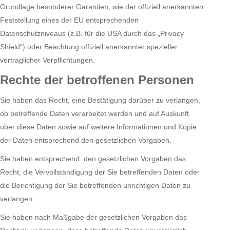
Grundlage besonderer Garantien, wie der offiziell anerkannten
Feststellung eines der EU entsprechenden
Datenschutzniveaus (z.B. für die USA durch das „Privacy
Shield“) oder Beachtung offiziell anerkannter spezieller
vertraglicher Verpflichtungen.
Rechte der betroffenen Personen
Sie haben das Recht, eine Bestätigung darüber zu verlangen,
ob betreffende Daten verarbeitet werden und auf Auskunft
über diese Daten sowie auf weitere Informationen und Kopie
der Daten entsprechend den gesetzlichen Vorgaben.
Sie haben entsprechend. den gesetzlichen Vorgaben das
Recht, die Vervollständigung der Sie betreffenden Daten oder
die Berichtigung der Sie betreffenden unrichtigen Daten zu
verlangen.
Sie haben nach Maßgabe der gesetzlichen Vorgaben das