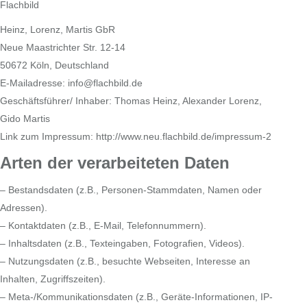
Flachbild
Heinz, Lorenz, Martis GbR
Neue Maastrichter Str. 12-14
50672 Köln, Deutschland
E-Mailadresse: info@flachbild.de
Geschäftsführer/ Inhaber: Thomas Heinz, Alexander Lorenz,
Gido Martis
Link zum Impressum: http://www.neu.flachbild.de/impressum-2
Arten der verarbeiteten Daten
– Bestandsdaten (z.B., Personen-Stammdaten, Namen oder
Adressen).
– Kontaktdaten (z.B., E-Mail, Telefonnummern).
– Inhaltsdaten (z.B., Texteingaben, Fotografien, Videos).
– Nutzungsdaten (z.B., besuchte Webseiten, Interesse an
Inhalten, Zugriffszeiten).
– Meta-/Kommunikationsdaten (z.B., Geräte-Informationen, IP-