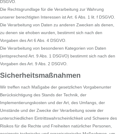
DSGVO.
Die Rechtsgrundlage für die Verarbeitung zur Wahrung
unserer berechtigten Interessen ist Art. 6 Abs. 1 lit. f DSGVO.
Die Verarbeitung von Daten zu anderen Zwecken als denen,
zu denen sie ehoben wurden, bestimmt sich nach den
Vorgaben des Art 6 Abs. 4 DSGVO.
Die Verarbeitung von besonderen Kategorien von Daten
(entsprechend Art. 9 Abs. 1 DSGVO) bestimmt sich nach den
Vorgaben des Art. 9 Abs. 2 DSGVO.
Sicherheitsmaßnahmen
Wir treffen nach Maßgabe der gesetzlichen Vorgabenunter
Berücksichtigung des Stands der Technik, der
Implementierungskosten und der Art, des Umfangs, der
Umstände und der Zwecke der Verarbeitung sowie der
unterschiedlichen Eintrittswahrscheinlichkeit und Schwere des
Risikos für die Rechte und Freiheiten natürlicher Personen,
geeignete technische und organisatorische Maßnahmen, um