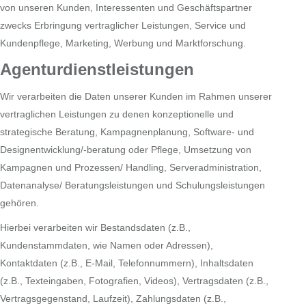
von unseren Kunden, Interessenten und Geschäftspartner
zwecks Erbringung vertraglicher Leistungen, Service und
Kundenpflege, Marketing, Werbung und Marktforschung.
Agenturdienstleistungen
Wir verarbeiten die Daten unserer Kunden im Rahmen unserer
vertraglichen Leistungen zu denen konzeptionelle und
strategische Beratung, Kampagnenplanung, Software- und
Designentwicklung/-beratung oder Pflege, Umsetzung von
Kampagnen und Prozessen/ Handling, Serveradministration,
Datenanalyse/ Beratungsleistungen und Schulungsleistungen
gehören.
Hierbei verarbeiten wir Bestandsdaten (z.B.,
Kundenstammdaten, wie Namen oder Adressen),
Kontaktdaten (z.B., E-Mail, Telefonnummern), Inhaltsdaten
(z.B., Texteingaben, Fotografien, Videos), Vertragsdaten (z.B.,
Vertragsgegenstand, Laufzeit), Zahlungsdaten (z.B.,