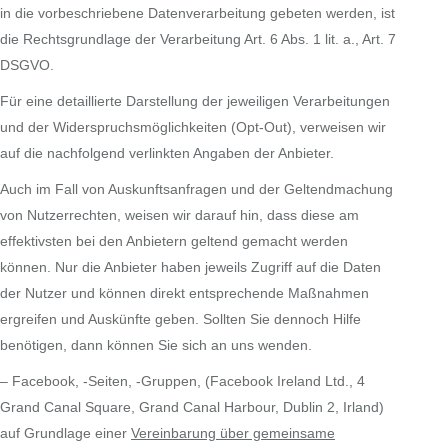
in die vorbeschriebene Datenverarbeitung gebeten werden, ist
die Rechtsgrundlage der Verarbeitung Art. 6 Abs. 1 lit. a., Art. 7
DSGVO.
Für eine detaillierte Darstellung der jeweiligen Verarbeitungen
und der Widerspruchsmöglichkeiten (Opt-Out), verweisen wir
auf die nachfolgend verlinkten Angaben der Anbieter.
Auch im Fall von Auskunftsanfragen und der Geltendmachung
von Nutzerrechten, weisen wir darauf hin, dass diese am
effektivsten bei den Anbietern geltend gemacht werden
können. Nur die Anbieter haben jeweils Zugriff auf die Daten
der Nutzer und können direkt entsprechende Maßnahmen
ergreifen und Auskünfte geben. Sollten Sie dennoch Hilfe
benötigen, dann können Sie sich an uns wenden.
– Facebook, -Seiten, -Gruppen, (Facebook Ireland Ltd., 4
Grand Canal Square, Grand Canal Harbour, Dublin 2, Irland)
auf Grundlage einer
Vereinbarung über gemeinsame