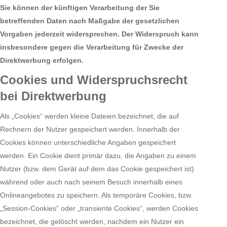
Sie können der künftigen Verarbeitung der Sie
betreffenden Daten nach Maßgabe der gesetzlichen
Vorgaben jederzeit widersprechen. Der Widerspruch kann
insbesondere gegen die Verarbeitung für Zwecke der
Direktwerbung erfolgen.
Cookies und Widerspruchsrecht
bei Direktwerbung
Als „Cookies“ werden kleine Dateien bezeichnet, die auf
Rechnern der Nutzer gespeichert werden. Innerhalb der
Cookies können unterschiedliche Angaben gespeichert
werden. Ein Cookie dient primär dazu, die Angaben zu einem
Nutzer (bzw. dem Gerät auf dem das Cookie gespeichert ist)
während oder auch nach seinem Besuch innerhalb eines
Onlineangebotes zu speichern. Als temporäre Cookies, bzw.
„Session-Cookies“ oder „transiente Cookies“, werden Cookies
bezeichnet, die gelöscht werden, nachdem ein Nutzer ein