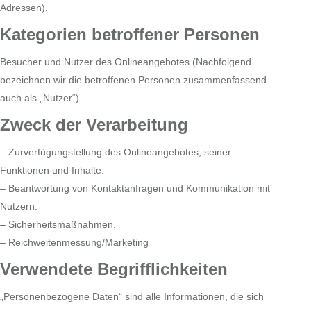
Adressen).
Kategorien betroffener Personen
Besucher und Nutzer des Onlineangebotes (Nachfolgend
bezeichnen wir die betroffenen Personen zusammenfassend
auch als „Nutzer“).
Zweck der Verarbeitung
– Zurverfügungstellung des Onlineangebotes, seiner
Funktionen und Inhalte.
– Beantwortung von Kontaktanfragen und Kommunikation mit
Nutzern.
– Sicherheitsmaßnahmen.
– Reichweitenmessung/Marketing
Verwendete Begrifflichkeiten
„Personenbezogene Daten“ sind alle Informationen, die sich