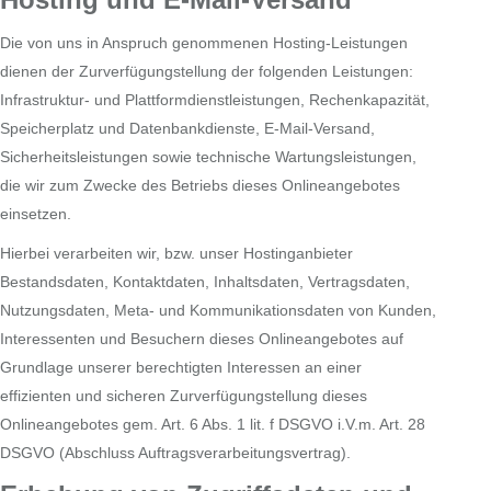
Die von uns in Anspruch genommenen Hosting-Leistungen
dienen der Zurverfügungstellung der folgenden Leistungen:
Infrastruktur- und Plattformdienstleistungen, Rechenkapazität,
Speicherplatz und Datenbankdienste, E-Mail-Versand,
Sicherheitsleistungen sowie technische Wartungsleistungen,
die wir zum Zwecke des Betriebs dieses Onlineangebotes
einsetzen.
Hierbei verarbeiten wir, bzw. unser Hostinganbieter
Bestandsdaten, Kontaktdaten, Inhaltsdaten, Vertragsdaten,
Nutzungsdaten, Meta- und Kommunikationsdaten von Kunden,
Interessenten und Besuchern dieses Onlineangebotes auf
Grundlage unserer berechtigten Interessen an einer
effizienten und sicheren Zurverfügungstellung dieses
Onlineangebotes gem. Art. 6 Abs. 1 lit. f DSGVO i.V.m. Art. 28
DSGVO (Abschluss Auftragsverarbeitungsvertrag).