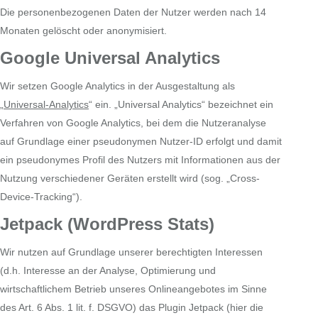
Die personenbezogenen Daten der Nutzer werden nach 14
Monaten gelöscht oder anonymisiert.
Google Universal Analytics
Wir setzen Google Analytics in der Ausgestaltung als
„
Universal-Analytics
“ ein. „Universal Analytics“ bezeichnet ein
Verfahren von Google Analytics, bei dem die Nutzeranalyse
auf Grundlage einer pseudonymen Nutzer-ID erfolgt und damit
ein pseudonymes Profil des Nutzers mit Informationen aus der
Nutzung verschiedener Geräten erstellt wird (sog. „Cross-
Device-Tracking“).
Jetpack (WordPress Stats)
Wir nutzen auf Grundlage unserer berechtigten Interessen
(d.h. Interesse an der Analyse, Optimierung und
wirtschaftlichem Betrieb unseres Onlineangebotes im Sinne
des Art. 6 Abs. 1 lit. f. DSGVO) das Plugin Jetpack (hier die