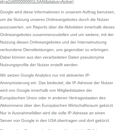
id=a2zt000000001L5AAI&status=Active
).
Google wird diese Informationen in unserem Auftrag benutzen,
um die Nutzung unseres Onlineangebotes durch die Nutzer
auszuwerten, um Reports über die Aktivitäten innerhalb dieses
Onlineangebotes zusammenzustellen und um weitere, mit der
Nutzung dieses Onlineangebotes und der Internetnutzung
verbundene Dienstleistungen, uns gegenüber zu erbringen.
Dabei können aus den verarbeiteten Daten pseudonyme
Nutzungsprofile der Nutzer erstellt werden.
Wir setzen Google Analytics nur mit aktivierter IP-
Anonymisierung ein. Das bedeutet, die IP-Adresse der Nutzer
wird von Google innerhalb von Mitgliedstaaten der
Europäischen Union oder in anderen Vertragsstaaten des
Abkommens über den Europäischen Wirtschaftsraum gekürzt.
Nur in Ausnahmefällen wird die volle IP-Adresse an einen
Server von Google in den USA übertragen und dort gekürzt.