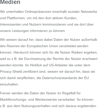
Medien
Wir unterhalten Onlinepräsenzen innerhalb sozialer Netzwerke
und Plattformen, um mit den dort aktiven Kunden,
Interessenten und Nutzern kommunizieren und sie dort über
unsere Leistungen informieren zu können.
Wir weisen darauf hin, dass dabei Daten der Nutzer außerhalb
des Raumes der Europäischen Union verarbeitet werden
können. Hierdurch können sich für die Nutzer Risiken ergeben,
weil so z.B. die Durchsetzung der Rechte der Nutzer erschwert
werden könnte. Im Hinblick auf US-Anbieter die unter dem
Privacy-Shield zertifiziert sind, weisen wir darauf hin, dass sie
sich damit verpflichten, die Datenschutzstandards der EU
einzuhalten.
Ferner werden die Daten der Nutzer im Regelfall für
Marktforschungs- und Werbezwecke verarbeitet. So können
z.B. aus dem Nutzungsverhalten und sich daraus ergebenden