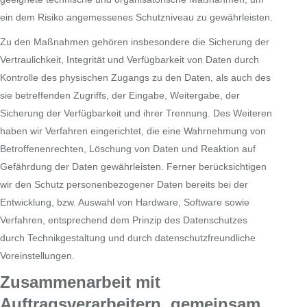
ein dem Risiko angemessenes Schutzniveau zu gewährleisten.
Zu den Maßnahmen gehören insbesondere die Sicherung der
Vertraulichkeit, Integrität und Verfügbarkeit von Daten durch
Kontrolle des physischen Zugangs zu den Daten, als auch des
sie betreffenden Zugriffs, der Eingabe, Weitergabe, der
Sicherung der Verfügbarkeit und ihrer Trennung. Des Weiteren
haben wir Verfahren eingerichtet, die eine Wahrnehmung von
Betroffenenrechten, Löschung von Daten und Reaktion auf
Gefährdung der Daten gewährleisten. Ferner berücksichtigen
wir den Schutz personenbezogener Daten bereits bei der
Entwicklung, bzw. Auswahl von Hardware, Software sowie
Verfahren, entsprechend dem Prinzip des Datenschutzes
durch Technikgestaltung und durch datenschutzfreundliche
Voreinstellungen.
Zusammenarbeit mit
Auftragsverarbeitern, gemeinsam