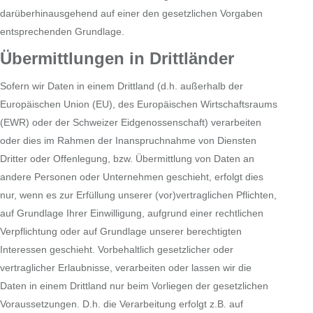
darüberhinausgehend auf einer den gesetzlichen Vorgaben
entsprechenden Grundlage.
Übermittlungen in Drittländer
Sofern wir Daten in einem Drittland (d.h. außerhalb der
Europäischen Union (EU), des Europäischen Wirtschaftsraums
(EWR) oder der Schweizer Eidgenossenschaft) verarbeiten
oder dies im Rahmen der Inanspruchnahme von Diensten
Dritter oder Offenlegung, bzw. Übermittlung von Daten an
andere Personen oder Unternehmen geschieht, erfolgt dies
nur, wenn es zur Erfüllung unserer (vor)vertraglichen Pflichten,
auf Grundlage Ihrer Einwilligung, aufgrund einer rechtlichen
Verpflichtung oder auf Grundlage unserer berechtigten
Interessen geschieht. Vorbehaltlich gesetzlicher oder
vertraglicher Erlaubnisse, verarbeiten oder lassen wir die
Daten in einem Drittland nur beim Vorliegen der gesetzlichen
Voraussetzungen. D.h. die Verarbeitung erfolgt z.B. auf