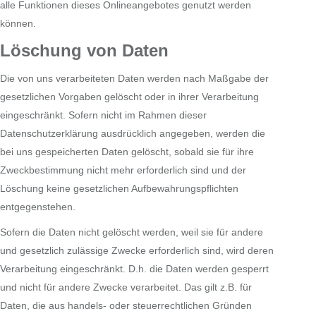
alle Funktionen dieses Onlineangebotes genutzt werden
können.
Löschung von Daten
Die von uns verarbeiteten Daten werden nach Maßgabe der
gesetzlichen Vorgaben gelöscht oder in ihrer Verarbeitung
eingeschränkt. Sofern nicht im Rahmen dieser
Datenschutzerklärung ausdrücklich angegeben, werden die
bei uns gespeicherten Daten gelöscht, sobald sie für ihre
Zweckbestimmung nicht mehr erforderlich sind und der
Löschung keine gesetzlichen Aufbewahrungspflichten
entgegenstehen.
Sofern die Daten nicht gelöscht werden, weil sie für andere
und gesetzlich zulässige Zwecke erforderlich sind, wird deren
Verarbeitung eingeschränkt. D.h. die Daten werden gesperrt
und nicht für andere Zwecke verarbeitet. Das gilt z.B. für
Daten, die aus handels- oder steuerrechtlichen Gründen