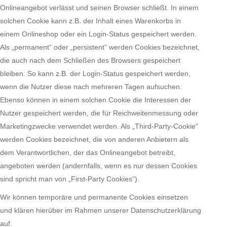
Onlineangebot verlässt und seinen Browser schließt. In einem
solchen Cookie kann z.B. der Inhalt eines Warenkorbs in
einem Onlineshop oder ein Login-Status gespeichert werden.
Als „permanent“ oder „persistent“ werden Cookies bezeichnet,
die auch nach dem Schließen des Browsers gespeichert
bleiben. So kann z.B. der Login-Status gespeichert werden,
wenn die Nutzer diese nach mehreren Tagen aufsuchen.
Ebenso können in einem solchen Cookie die Interessen der
Nutzer gespeichert werden, die für Reichweitenmessung oder
Marketingzwecke verwendet werden. Als „Third-Party-Cookie“
werden Cookies bezeichnet, die von anderen Anbietern als
dem Verantwortlichen, der das Onlineangebot betreibt,
angeboten werden (andernfalls, wenn es nur dessen Cookies
sind spricht man von „First-Party Cookies“).
Wir können temporäre und permanente Cookies einsetzen
und klären hierüber im Rahmen unserer Datenschutzerklärung
auf.