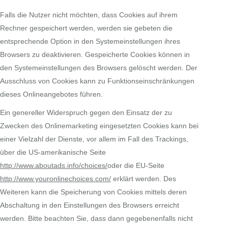
Falls die Nutzer nicht möchten, dass Cookies auf ihrem
Rechner gespeichert werden, werden sie gebeten die
entsprechende Option in den Systemeinstellungen ihres
Browsers zu deaktivieren. Gespeicherte Cookies können in
den Systemeinstellungen des Browsers gelöscht werden. Der
Ausschluss von Cookies kann zu Funktionseinschränkungen
dieses Onlineangebotes führen.
Ein genereller Widerspruch gegen den Einsatz der zu
Zwecken des Onlinemarketing eingesetzten Cookies kann bei
einer Vielzahl der Dienste, vor allem im Fall des Trackings,
über die US-amerikanische Seite
http://www.aboutads.info/choices/
oder die EU-Seite
http://www.youronlinechoices.com/
erklärt werden. Des
Weiteren kann die Speicherung von Cookies mittels deren
Abschaltung in den Einstellungen des Browsers erreicht
werden. Bitte beachten Sie, dass dann gegebenenfalls nicht