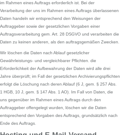
im Rahmen eines Auftrags erforderlich ist. Bei der
Verarbeitung der uns im Rahmen eines Auftrags überlassenen
Daten handeln wir entsprechend den Weisungen der
Auftraggeber sowie der gesetzlichen Vorgaben einer
Auftragsverarbeitung gem. Art. 28 DSGVO und verarbeiten die
Daten zu keinen anderen, als den auftragsgemäßen Zwecken.
Wir löschen die Daten nach Ablauf gesetzlicher
Gewährleistungs- und vergleichbarer Pflichten. die
Erforderlichkeit der Aufbewahrung der Daten wird alle drei
Jahre überprüft; im Fall der gesetzlichen Archivierungspflichten
erfolgt die Löschung nach deren Ablauf (6 J, gem. § 257 Abs.
1 HGB, 10 J, gem. § 147 Abs. 1 AO). Im Fall von Daten, die
uns gegenüber im Rahmen eines Auftrags durch den
Auftraggeber offengelegt wurden, löschen wir die Daten
entsprechend den Vorgaben des Auftrags, grundsätzlich nach
Ende des Auftrags.
Hosting und E-Mail-Versand