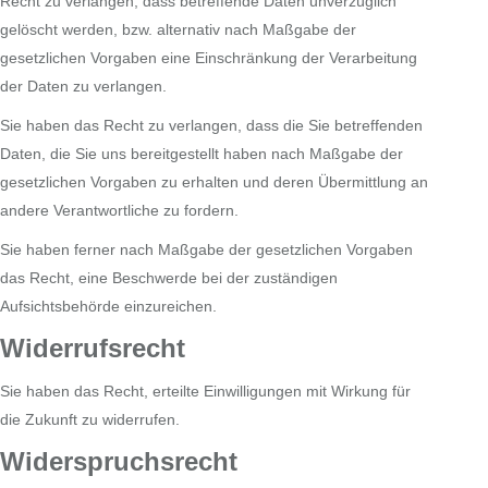
Recht zu verlangen, dass betreffende Daten unverzüglich
gelöscht werden, bzw. alternativ nach Maßgabe der
gesetzlichen Vorgaben eine Einschränkung der Verarbeitung
der Daten zu verlangen.
Sie haben das Recht zu verlangen, dass die Sie betreffenden
Daten, die Sie uns bereitgestellt haben nach Maßgabe der
gesetzlichen Vorgaben zu erhalten und deren Übermittlung an
andere Verantwortliche zu fordern.
Sie haben ferner nach Maßgabe der gesetzlichen Vorgaben
das Recht, eine Beschwerde bei der zuständigen
Aufsichtsbehörde einzureichen.
Widerrufsrecht
Sie haben das Recht, erteilte Einwilligungen mit Wirkung für
die Zukunft zu widerrufen.
Widerspruchsrecht