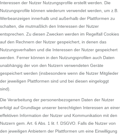
Interessen der Nutzer Nutzungsprofile erstellt werden. Die
Nutzungsprofile können wiederum verwendet werden, um z.B.
Werbeanzeigen innerhalb und außerhalb der Plattformen zu
schalten, die mutmaßlich den Interessen der Nutzer
entsprechen. Zu diesen Zwecken werden im Regelfall Cookies
auf den Rechnern der Nutzer gespeichert, in denen das
Nutzungsverhalten und die Interessen der Nutzer gespeichert
werden. Ferner können in den Nutzungsprofilen auch Daten
unabhängig der von den Nutzern verwendeten Geräte
gespeichert werden (insbesondere wenn die Nutzer Mitglieder
der jeweiligen Plattformen sind und bei diesen eingeloggt
sind).
Die Verarbeitung der personenbezogenen Daten der Nutzer
erfolgt auf Grundlage unserer berechtigten Interessen an einer
effektiven Information der Nutzer und Kommunikation mit den
Nutzern gem. Art. 6 Abs. 1 lit. f. DSGVO. Falls die Nutzer von
den jeweiligen Anbietern der Plattformen um eine Einwilligung