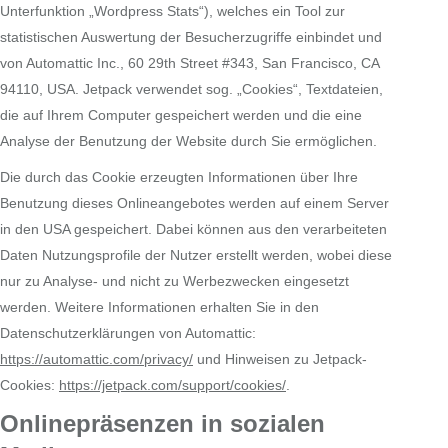
Unterfunktion „Wordpress Stats“), welches ein Tool zur
statistischen Auswertung der Besucherzugriffe einbindet und
von Automattic Inc., 60 29th Street #343, San Francisco, CA
94110, USA. Jetpack verwendet sog. „Cookies“, Textdateien,
die auf Ihrem Computer gespeichert werden und die eine
Analyse der Benutzung der Website durch Sie ermöglichen.
Die durch das Cookie erzeugten Informationen über Ihre
Benutzung dieses Onlineangebotes werden auf einem Server
in den USA gespeichert. Dabei können aus den verarbeiteten
Daten Nutzungsprofile der Nutzer erstellt werden, wobei diese
nur zu Analyse- und nicht zu Werbezwecken eingesetzt
werden. Weitere Informationen erhalten Sie in den
Datenschutzerklärungen von Automattic:
https://automattic.com/privacy/
und Hinweisen zu Jetpack-
Cookies:
https://jetpack.com/support/cookies/
.
Onlinepräsenzen in sozialen