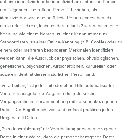
auf eine identifizierte oder identifizierbare natürliche Person
(im Folgenden „betroffene Person“) beziehen; als
identifizierbar wird eine natürliche Person angesehen, die
direkt oder indirekt, insbesondere mittels Zuordnung zu einer
Kennung wie einem Namen, zu einer Kennnummer, zu
Standortdaten, zu einer Online-Kennung (z.B. Cookie) oder zu
einem oder mehreren besonderen Merkmalen identifiziert
werden kann, die Ausdruck der physischen, physiologischen,
genetischen, psychischen, wirtschaftlichen, kulturellen oder
sozialen Identität dieser natürlichen Person sind.
„Verarbeitung“ ist jeder mit oder ohne Hilfe automatisierter
Verfahren ausgeführte Vorgang oder jede solche
Vorgangsreihe im Zusammenhang mit personenbezogenen
Daten. Der Begriff reicht weit und umfasst praktisch jeden
Umgang mit Daten.
„Pseudonymisierung“ die Verarbeitung personenbezogener
Daten in einer Weise, dass die personenbezogenen Daten