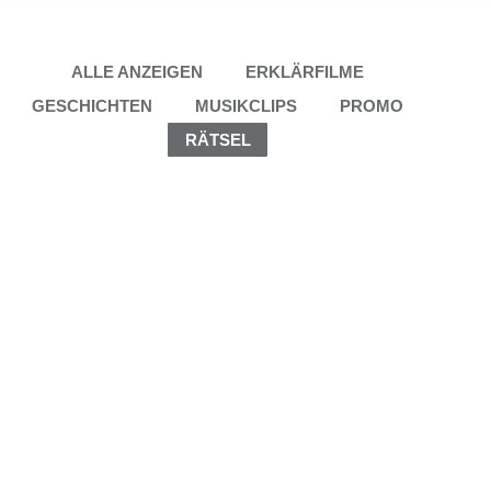
ALLE ANZEIGEN
ERKLÄRFILME
GESCHICHTEN
MUSIKCLIPS
PROMO
RÄTSEL